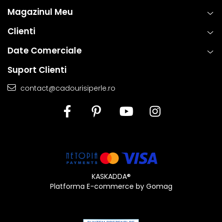
Magazinul Meu
Clienti
Date Comerciale
Suport Clienti
contact@cadourisiperle.ro
KASKADDA®
Platforma E-commerce by Gomag