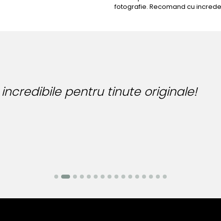
fotografie. Recomand cu increde