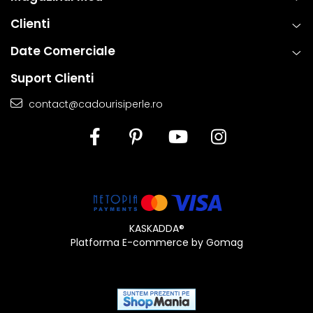
Clienti
Date Comerciale
Suport Clienti
contact@cadourisiperle.ro
KASKADDA®
Platforma E-commerce by Gomag