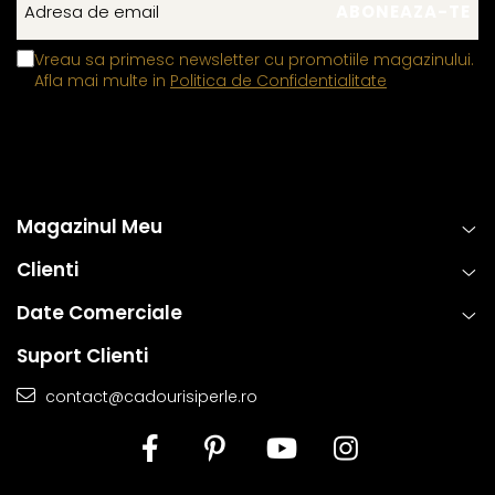
Vreau sa primesc newsletter cu promotiile magazinului.
Afla mai multe in
Politica de Confidentialitate
Magazinul Meu
Clienti
Date Comerciale
Suport Clienti
contact@cadourisiperle.ro