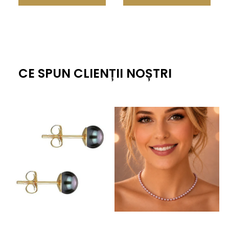
CE SPUN CLIENȚII NOȘTRI