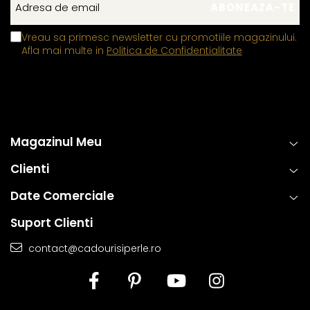
Vreau sa primesc newsletter cu promotiile magazinului.
Afla mai multe in
Politica de Confidentialitate
Magazinul Meu
Clienti
Date Comerciale
Suport Clienti
contact@cadourisiperle.ro