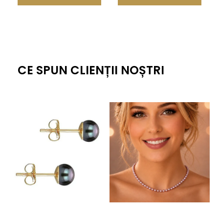
CE SPUN CLIENȚII NOȘTRI