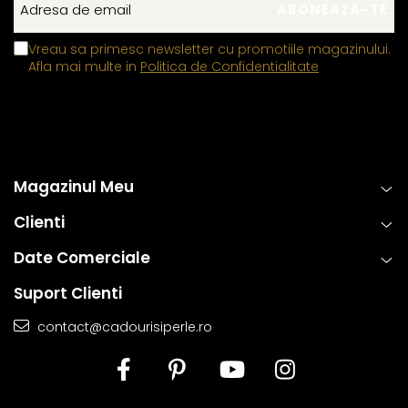
Vreau sa primesc newsletter cu promotiile magazinului.
Afla mai multe in
Politica de Confidentialitate
Magazinul Meu
Clienti
Date Comerciale
Suport Clienti
contact@cadourisiperle.ro