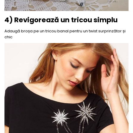
4) Revigorează un tricou simplu
Adaugă broșa pe un tricou banal pentru un twist surprinzător și
chic