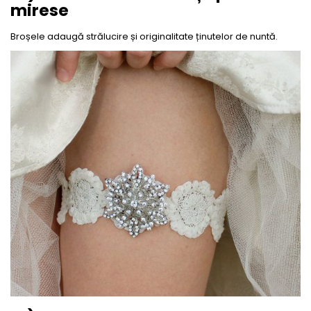
mirese
Broșele adaugă strălucire și originalitate ținutelor de nuntă.