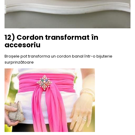
12) Cordon transformat în
accesoriu
Broșele pot transforma un cordon banal într-o bijuterie
surprinzătoare