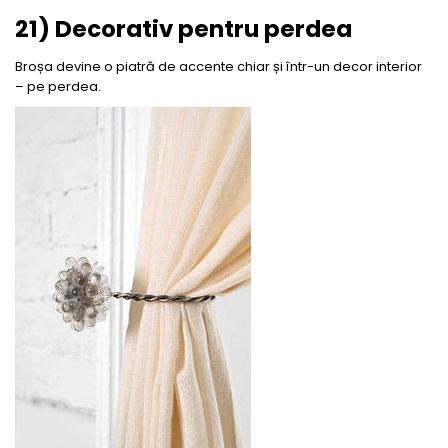
21) Decorativ pentru perdea
Broșa devine o piatră de accente chiar și într-un decor interior
– pe perdea.