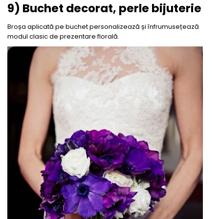
9) Buchet decorat, perle bijuterie
Broșa aplicată pe buchet personalizează și înfrumusețează
modul clasic de prezentare florală.