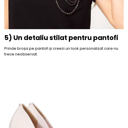
5) Un detaliu stilat pentru pantofi
Prinde broșa pe pantofi și creezi un look personalizat care nu
trece neobservat.