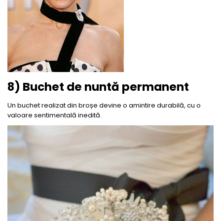
8) Buchet de nuntă permanent
Un buchet realizat din broșe devine o amintire durabilă, cu o
valoare sentimentală inedită.