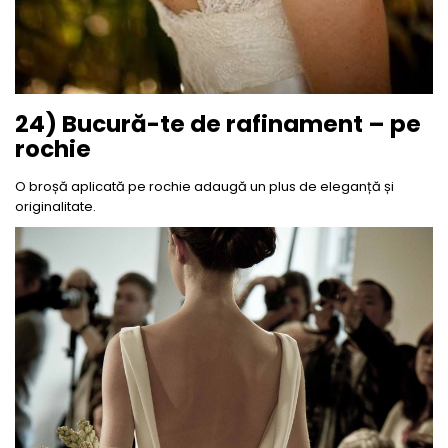
24) Bucură-te de rafinament – pe
rochie
O broșă aplicată pe rochie adaugă un plus de eleganță și
originalitate.