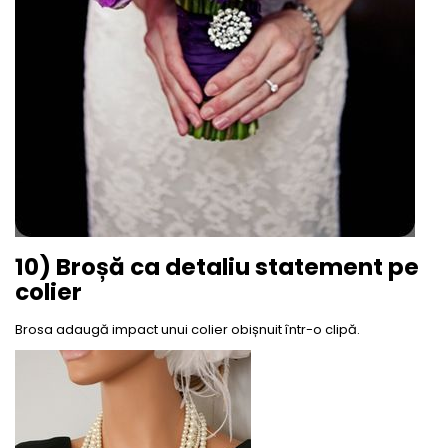
10) Broșă ca detaliu statement pe
colier
Brosa adaugă impact unui colier obișnuit într-o clipă.