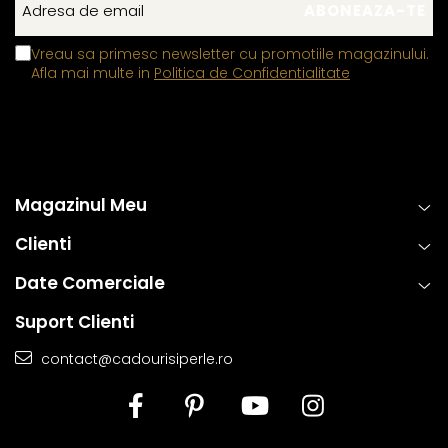
Vreau sa primesc newsletter cu promotiile magazinului.
Afla mai multe in
Politica de Confidentialitate
Magazinul Meu
Clienti
Date Comerciale
Suport Clienti
contact@cadourisiperle.ro