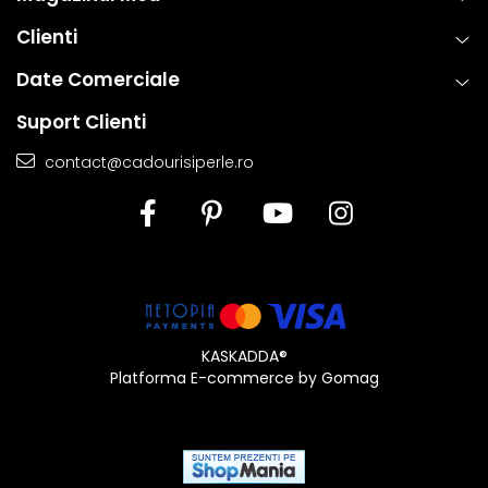
Clienti
Date Comerciale
Suport Clienti
contact@cadourisiperle.ro
KASKADDA®
Platforma E-commerce by Gomag