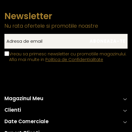
Newsletter
Nu rata ofertele si promotiile noastre
Vreau sa primesc newsletter cu promotiile magazinului.
Afla mai multe in
Politica de Confidentialitate
Magazinul Meu
Clienti
Date Comerciale