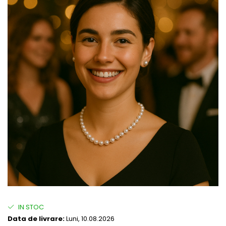
IN STOC
Data de livrare:
Luni, 10.08.2026