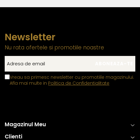
Newsletter
Nu rata ofertele si promotiile noastre
Vreau sa primesc newsletter cu promotiile magazinului.
Afla mai multe in
Politica de Confidentialitate
Magazinul Meu
Clienti