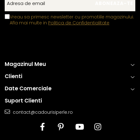
Vreau sa primesc newsletter cu promotiile magazinului.
Afla mai multe in
Politica de Confidentialitate
Magazinul Meu
Clienti
Date Comerciale
Suport Clienti
contact@cadourisiperle.ro