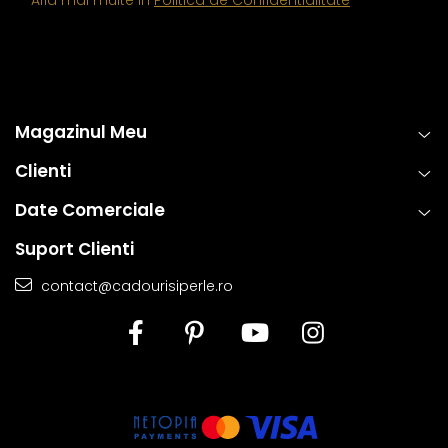
Magazinul Meu
Clienti
Date Comerciale
Suport Clienti
contact@cadourisiperle.ro