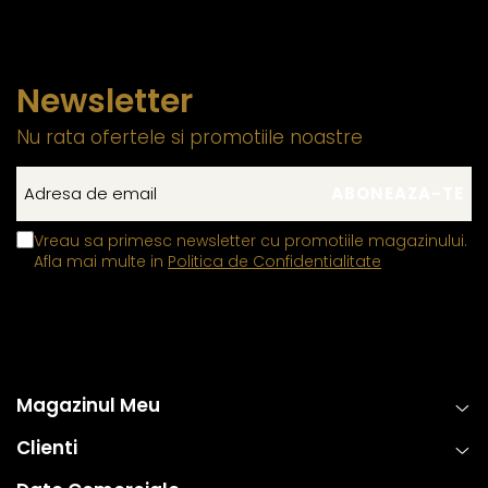
Newsletter
Nu rata ofertele si promotiile noastre
Vreau sa primesc newsletter cu promotiile magazinului.
Afla mai multe in
Politica de Confidentialitate
Magazinul Meu
Clienti