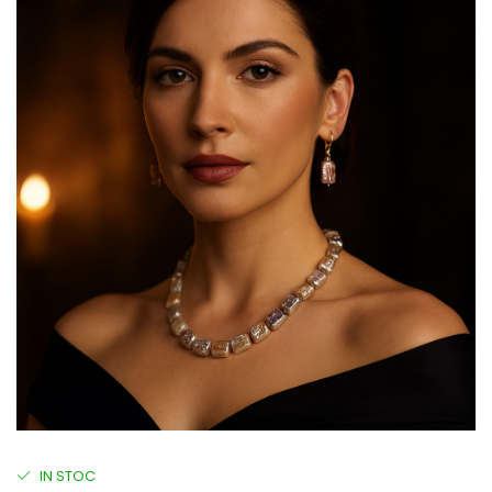
IN STOC