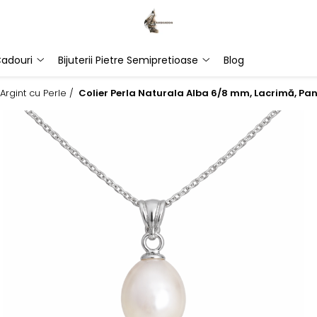
adouri
Bijuterii Pietre Semipretioase
Blog
Argint cu Perle /
Colier Perla Naturala Alba 6/8 mm, Lacrimă, Pa