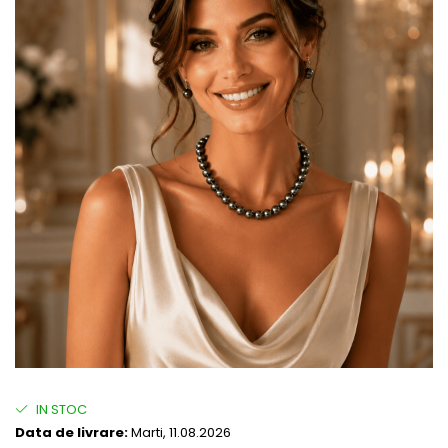
IN STOC
Data de livrare:
Marti, 11.08.2026