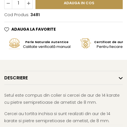
ADAUGA IN COS
Cod Produs:
3481
ADAUGA LA FAVORITE
Perle Naturale Autentice
Certificat de aute
Calitate verificată manual
Pentru fiecare bi
DESCRIERE
Setul este compus din colier si cercei de aur de 14 karate
cu pietre semipretioase de ametist de 8 mm.
Cercei au tortita inchisa si sunt realizati din aur de 14
karate si pietre semipretioase de ametist, de 8 mm.