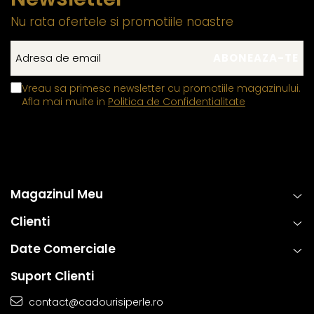
Nu rata ofertele si promotiile noastre
Vreau sa primesc newsletter cu promotiile magazinului.
Afla mai multe in
Politica de Confidentialitate
Magazinul Meu
Clienti
Date Comerciale
Suport Clienti
contact@cadourisiperle.ro