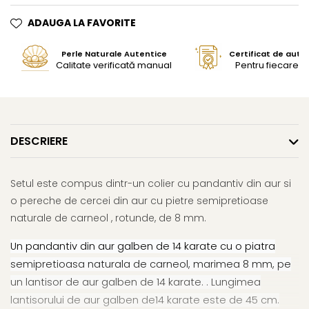
ADAUGA LA FAVORITE
Perle Naturale Autentice
Certificat de aute
Calitate verificată manual
Pentru fiecare bi
DESCRIERE
Setul este compus dintr-un colier cu pandantiv din aur si
o pereche de cercei din aur cu pietre semipretioase
naturale de carneol , rotunde, de 8 mm.
Un pandantiv din aur galben de 14 karate cu o piatra
semipretioasa naturala de carneol, marimea 8 mm, pe
un lantisor de aur galben de 14 karate. . Lungimea
lantisorului de aur galben de14 karate este de 45 cm.