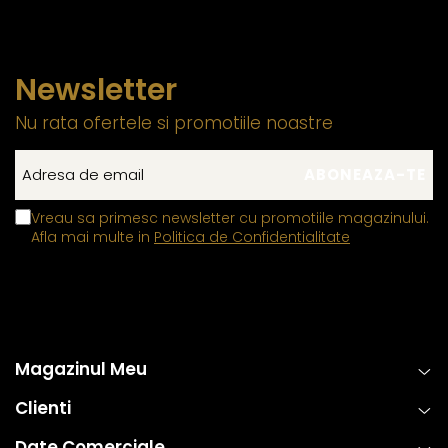
Newsletter
Nu rata ofertele si promotiile noastre
Vreau sa primesc newsletter cu promotiile magazinului.
Afla mai multe in
Politica de Confidentialitate
Magazinul Meu
Clienti
Date Comerciale