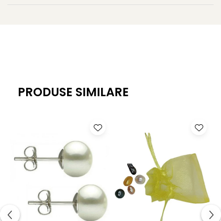
PRODUSE SIMILARE