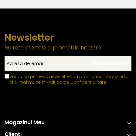
Newsletter
Nu rata ofertele si promotiile noastre
Vreau sa primesc newsletter cu promotiile magazinului.
Afla mai multe in
Politica de Confidentialitate
Magazinul Meu
Clienti