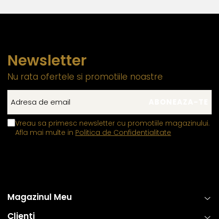
Newsletter
Nu rata ofertele si promotiile noastre
Vreau sa primesc newsletter cu promotiile magazinului.
Afla mai multe in
Politica de Confidentialitate
Magazinul Meu
Clienti