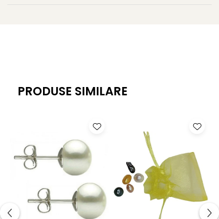
PRODUSE SIMILARE