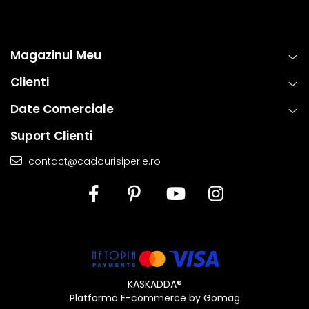
Magazinul Meu
Clienti
Date Comerciale
Suport Clienti
contact@cadourisiperle.ro
KASKADDA®
Platforma E-commerce by Gomag