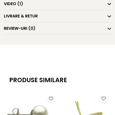
VIDEO
(1)
LIVRARE & RETUR
REVIEW-URI
(0)
PRODUSE SIMILARE