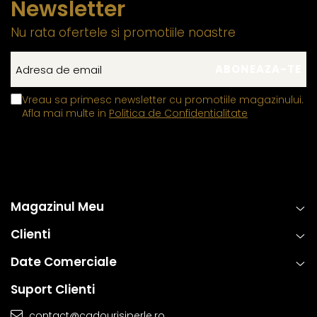
Newsletter
Nu rata ofertele si promotiile noastre
Vreau sa primesc newsletter cu promotiile magazinului.
Afla mai multe in
Politica de Confidentialitate
Magazinul Meu
Clienti
Date Comerciale
Suport Clienti
contact@cadourisiperle.ro