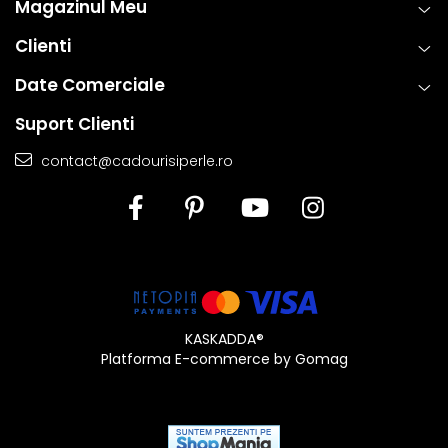
Magazinul Meu
Clienti
Date Comerciale
Suport Clienti
contact@cadourisiperle.ro
KASKADDA®
Platforma E-commerce by Gomag