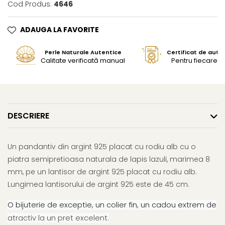
Cod Produs:
4646
ADAUGA LA FAVORITE
Perle Naturale Autentice
Certificat de aute
Calitate verificată manual
Pentru fiecare bi
DESCRIERE
Un pandantiv din argint 925 placat cu rodiu alb cu o
piatra semipretioasa naturala de lapis lazuli, marimea 8
mm, pe un lantisor de argint 925 placat cu rodiu alb.
Lungimea lantisorului de argint 925 este de 45 cm.
O bijuterie de exceptie, un colier fin, un cadou extrem de
atractiv la un pret excelent.