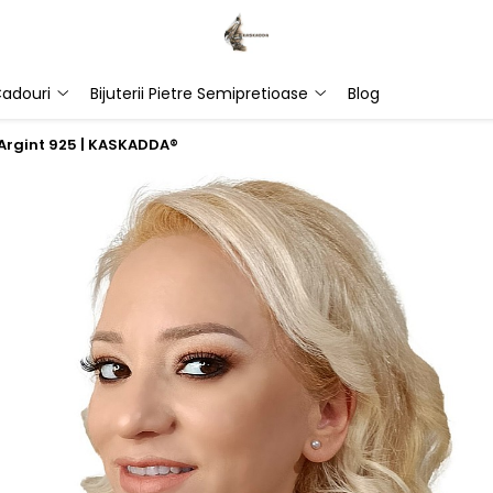
adouri
Bijuterii Pietre Semipretioase
Blog
 Argint 925 | KASKADDA®