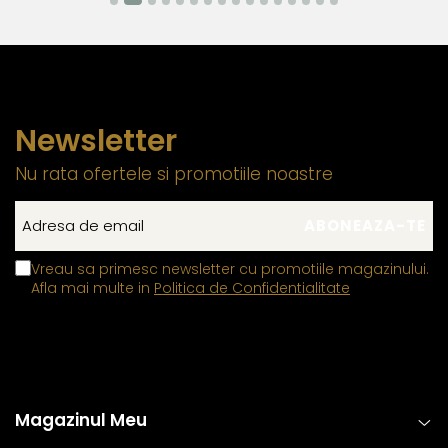
Newsletter
Nu rata ofertele si promotiile noastre
Vreau sa primesc newsletter cu promotiile magazinului.
Afla mai multe in
Politica de Confidentialitate
Magazinul Meu