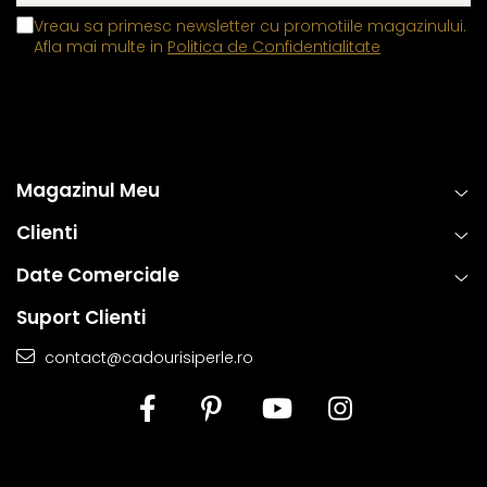
Vreau sa primesc newsletter cu promotiile magazinului.
Afla mai multe in
Politica de Confidentialitate
Magazinul Meu
Clienti
Date Comerciale
Suport Clienti
contact@cadourisiperle.ro