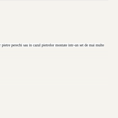
 pietre perechi sau in cazul pietrelor montate intr-un set de mai multe