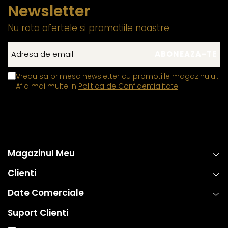
Newsletter
Nu rata ofertele si promotiile noastre
Vreau sa primesc newsletter cu promotiile magazinului.
Afla mai multe in
Politica de Confidentialitate
Magazinul Meu
Clienti
Date Comerciale
Suport Clienti