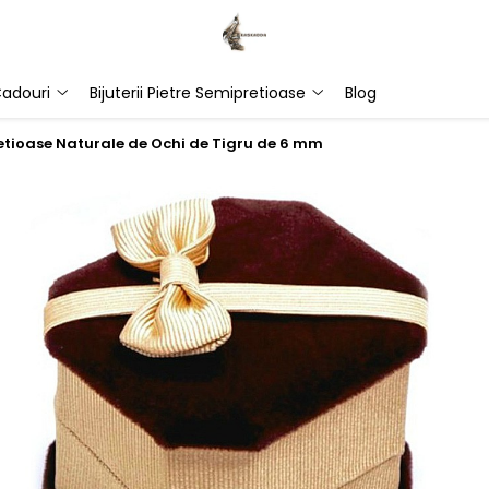
adouri
Bijuterii Pietre Semipretioase
Blog
pretioase Naturale de Ochi de Tigru de 6 mm