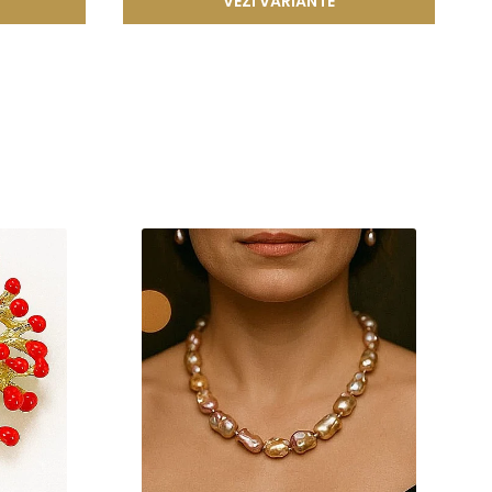
VEZI VARIANTE