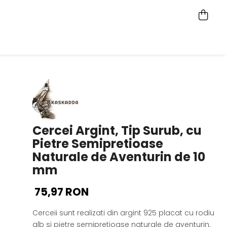
Cercei Argint, Tip Surub, cu
Pietre Semipretioase
Naturale de Aventurin de 10
mm
75,97 RON
Cerceii sunt realizati din argint 925 placat cu rodiu
alb si pietre semipretioase naturale de aventurin.