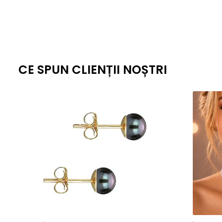
CE SPUN CLIENȚII NOȘTRI