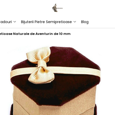
adouri
Bijuterii Pietre Semipretioase
Blog
pretioase Naturale de Aventurin de 10 mm