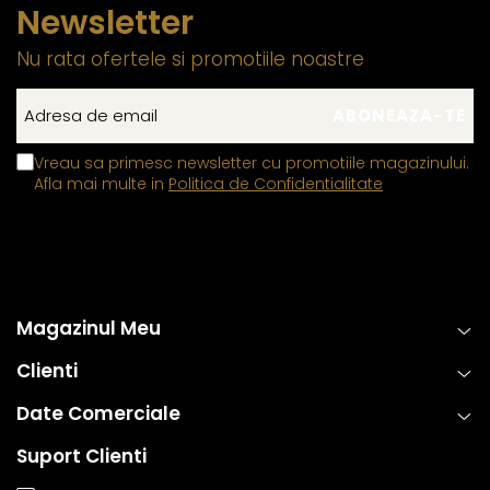
Newsletter
Nu rata ofertele si promotiile noastre
Vreau sa primesc newsletter cu promotiile magazinului.
Afla mai multe in
Politica de Confidentialitate
Magazinul Meu
Clienti
Date Comerciale
Suport Clienti