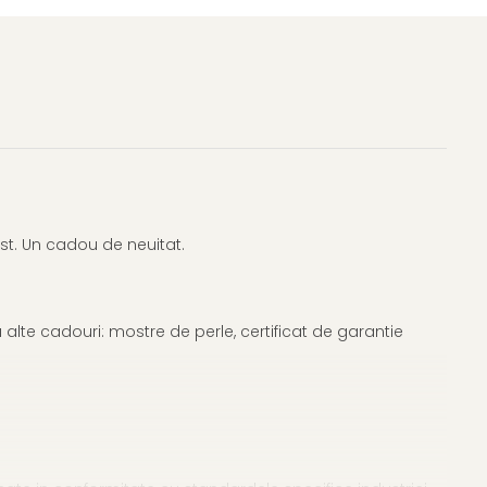
ust. Un cadou de neuitat.
alte cadouri: mostre de perle, certificat de garantie