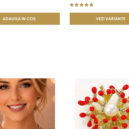
ADAUGA IN COS
VEZI VARIANTE