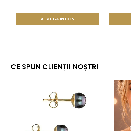
ADAUGA IN COS
CE SPUN CLIENȚII NOȘTRI