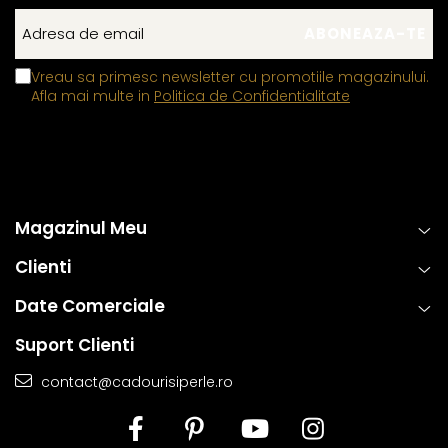
Vreau sa primesc newsletter cu promotiile magazinului.
Afla mai multe in
Politica de Confidentialitate
Magazinul Meu
Clienti
Date Comerciale
Suport Clienti
contact@cadourisiperle.ro