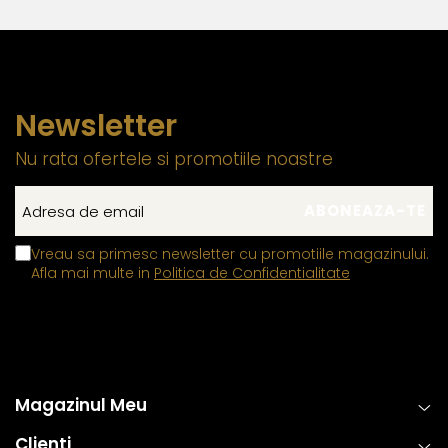
Newsletter
Nu rata ofertele si promotiile noastre
Vreau sa primesc newsletter cu promotiile magazinului.
Afla mai multe in
Politica de Confidentialitate
Magazinul Meu
Clienti