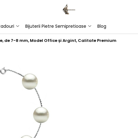
adouri
Bijuterii Pietre Semipretioase
Blog
e, de 7-8 mm, Model Office și Argint, Calitate Premium