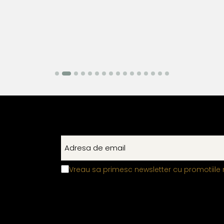
Vreau sa primesc newsletter cu promotiile 