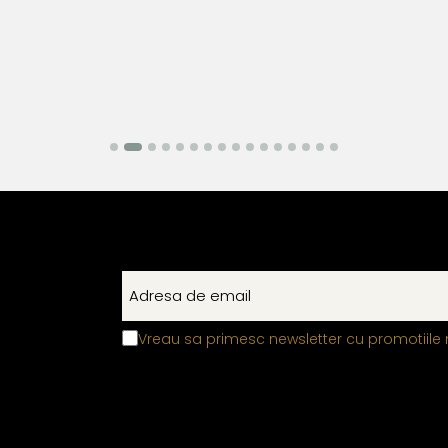
Vreau sa primesc newsletter cu promotiile 