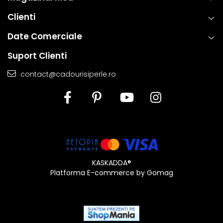
Clienti
Date Comerciale
Suport Clienti
contact@cadourisiperle.ro
KASKADDA®
Platforma E-commerce by Gomag