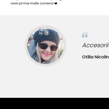
revin pt mai multe comenzi.❤️