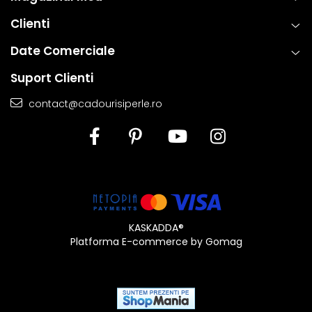
Clienti
Date Comerciale
Suport Clienti
contact@cadourisiperle.ro
KASKADDA®
Platforma E-commerce by Gomag