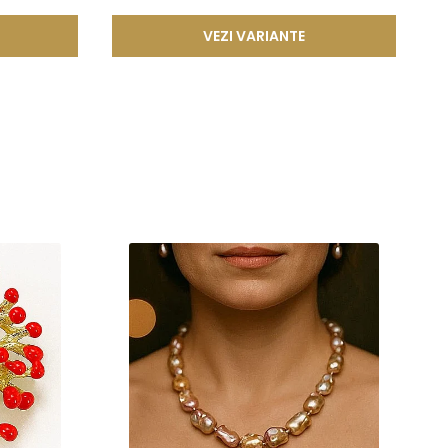
VEZI VARIANTE