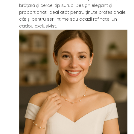
brățară și cercei tip surub. Design elegant și
proporționat, ideal atât pentru ținute profesionale,
cât și pentru seri intime sau ocazii rafinate. Un
cadou exclusivist.