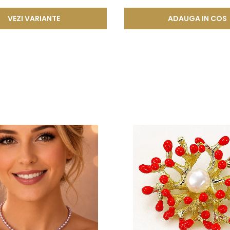
VEZI VARIANTE
ADAUGA IN COS