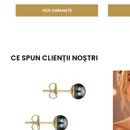
VEZI VARIANTE
CE SPUN CLIENȚII NOȘTRI