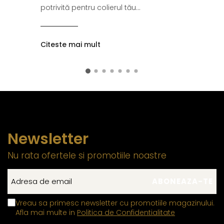
potrivită pentru colierul tău...
Citeste mai mult
Newsletter
Nu rata ofertele si promotiile noastre
Vreau sa primesc newsletter cu promotiile magazinului.
Afla mai multe in
Politica de Confidentialitate