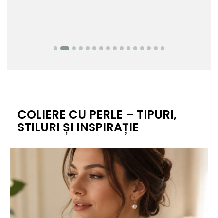
COLIERE CU PERLE – TIPURI,
STILURI ȘI INSPIRAȚIE