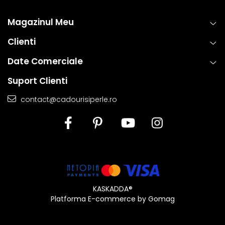
Magazinul Meu
Clienti
Date Comerciale
Suport Clienti
contact@cadourisiperle.ro
KASKADDA®
Platforma E-commerce by Gomag