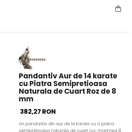
Pandantiv Aur de 14 karate
cu Piatra Semipretioasa
Naturala de Cuart Roz de 8
mm
382,27 RON
Un pandantiv din aur de 14 karate cu o piatra
semipretioasa naturala de cuart roz, marimea 8