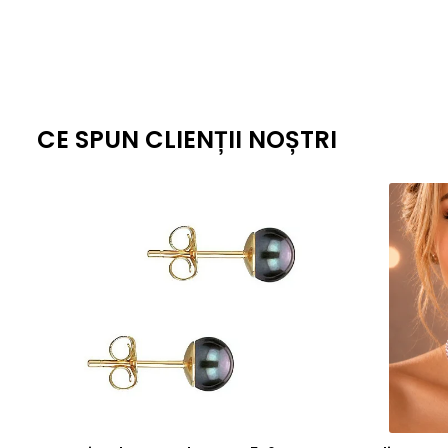
CE SPUN CLIENȚII NOȘTRI