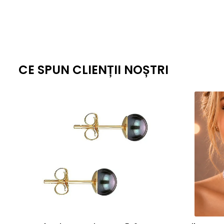
CE SPUN CLIENȚII NOȘTRI