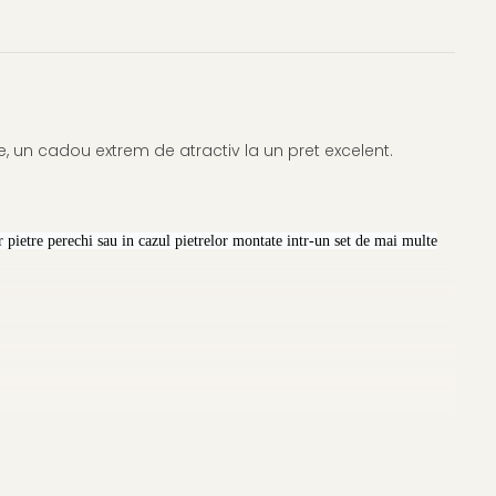
, un cadou extrem de atractiv la un pret excelent.
 pietre perechi sau in cazul pietrelor montate intr-un set de mai multe