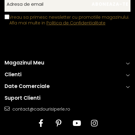
Vreau sa primesc newsletter cu promotiile magazinului.
Afla mai multe in
Politica de Confidentialitate
Magazinul Meu
Clienti
Date Comerciale
Suport Clienti
contact@cadourisiperle.ro