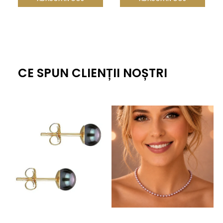
CE SPUN CLIENȚII NOȘTRI