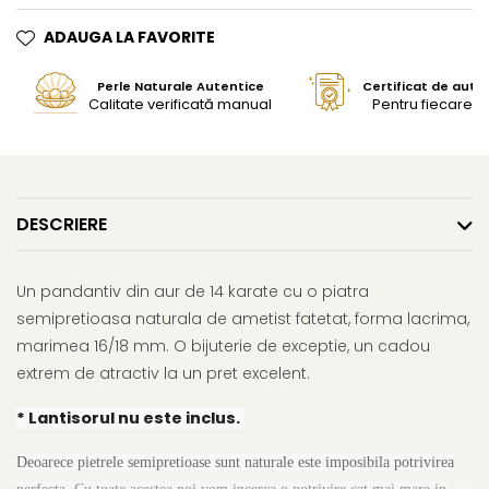
ADAUGA LA FAVORITE
Perle Naturale Autentice
Certificat de aute
Calitate verificată manual
Pentru fiecare bi
DESCRIERE
Un pandantiv din aur de 14 karate cu o piatra
semipretioasa naturala de ametist fatetat, forma lacrima,
marimea 16/18 mm. O bijuterie de exceptie, un cadou
extrem de atractiv la un pret excelent.
* Lantisorul nu este inclus.
Deoarece pietrele semipretioase sunt naturale este imposibila potrivirea