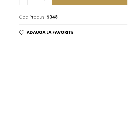
Cod Produs:
5348
ADAUGA LA FAVORITE