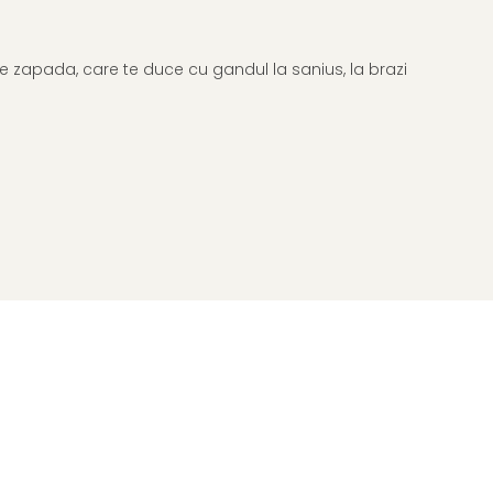
s de zapada, care te duce cu gandul la sanius, la brazi