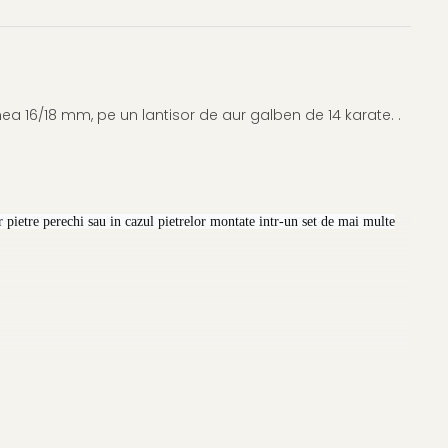
a 16/18 mm, pe un lantisor de aur galben de 14 karate. .
 pietre perechi sau in cazul pietrelor montate intr-un set de mai multe